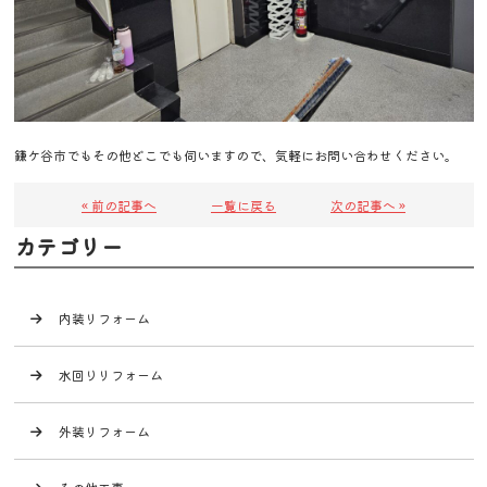
鎌ケ谷市でもその他どこでも伺いますので、気軽にお問い合わせください。
« 前の記事へ
一覧に戻る
次の記事へ »
カテゴリー
内装リフォーム
水回りリフォーム
外装リフォーム